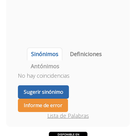
Sinónimos
Definiciones
Antónimos
No hay coincidencias
Sugerir sinónimo
Informe de error
Lista de Palabras