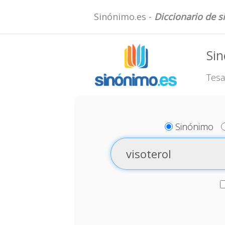
Sinónimo.es -
Diccionario de 
Sin
Tesa
Sinónimo