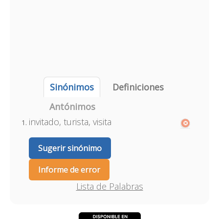
Sinónimos
Definiciones
Antónimos
invitado, turista, visita
Sugerir sinónimo
Informe de error
Lista de Palabras