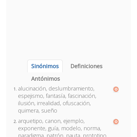
Sinónimos
Definiciones
Antónimos
alucinación, deslumbramiento,
espejismo, fantasía, fascinación,
ilusión, irrealidad, ofuscación,
quimera, sueño
arquetipo, canon, ejemplo,
exponente, guía, modelo, norma,
paradigma, patrón, pauta, prototipo