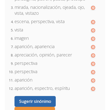
mirada, nacionalización, ojeada, ojo,
vista, vistazo
escena, perspectiva, vista
vista
imagen
aparición, apariencia
apreciación, opinión, parecer
perspectiva
perspectiva
aparición
aparición, espectro, espíritu
Sugerir sinónimo