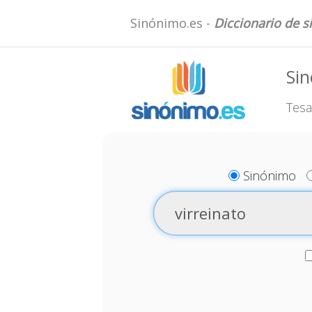
Sinónimo.es -
Diccionario de 
Sin
Tesa
Sinónimo