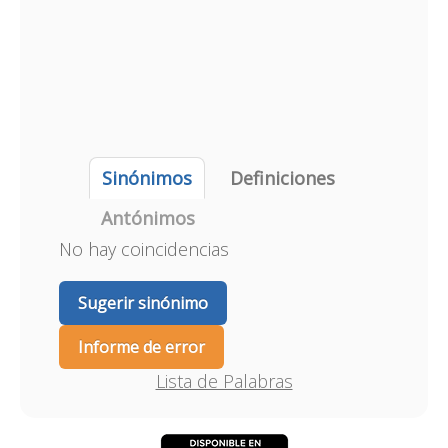
Sinónimos
Definiciones
Antónimos
No hay coincidencias
Sugerir sinónimo
Informe de error
Lista de Palabras