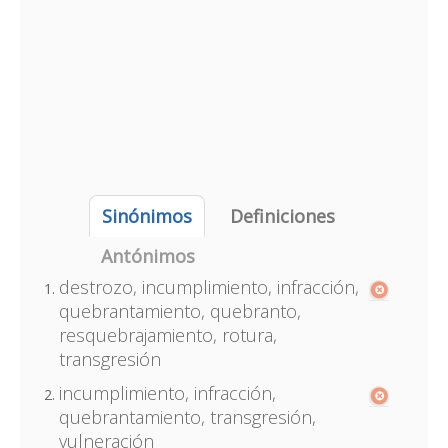
Sinónimos
Definiciones
Antónimos
destrozo, incumplimiento, infracción,
quebrantamiento, quebranto,
resquebrajamiento, rotura,
transgresión
incumplimiento, infracción,
quebrantamiento, transgresión,
vulneración