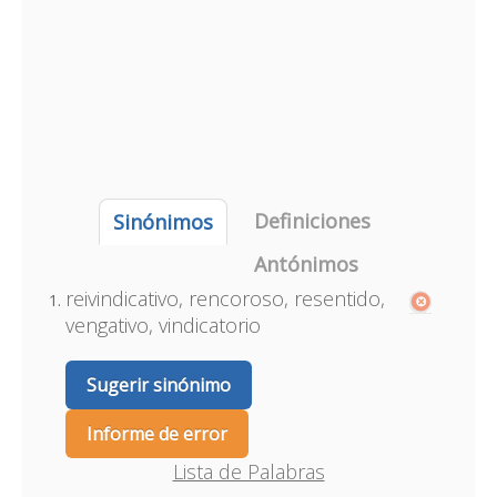
Definiciones
Sinónimos
Antónimos
reivindicativo, rencoroso, resentido,
vengativo, vindicatorio
Sugerir sinónimo
Informe de error
Lista de Palabras