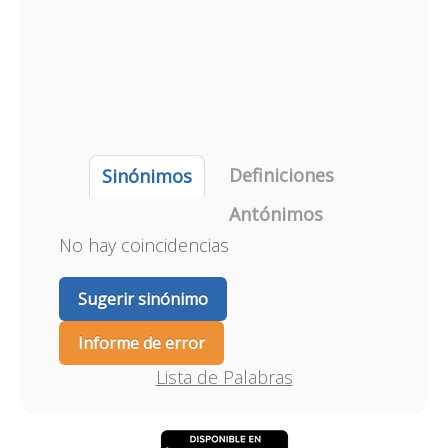
Definiciones
Sinónimos
Antónimos
No hay coincidencias
Sugerir sinónimo
Informe de error
Lista de Palabras