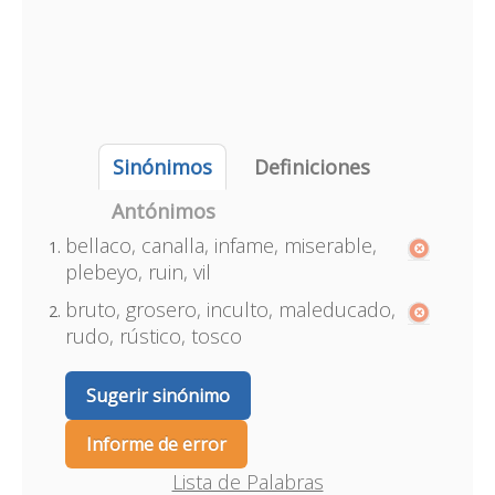
Sinónimos
Definiciones
Antónimos
bellaco, canalla, infame, miserable,
plebeyo, ruin, vil
bruto, grosero, inculto, maleducado,
rudo, rústico, tosco
Sugerir sinónimo
Informe de error
Lista de Palabras