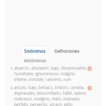
Sinónimos
Definiciones
Antónimos
abyecto, adulador, bajo, despreciable,
humillado, ignominioso, indigno,
infame, innoble, rastrero, ruin
astuto, bajo, bellaco, bribón, canalla,
depravado, desconfiado, hábil, ladino,
malicioso, maligno, malo, malvado,
pérfido, perverso, pícaro, pillo,