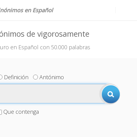
sinónimos en Español
nónimos de vigorosamente
uro en Español con 50.000 palabras
Definición
Antónimo
Que contenga