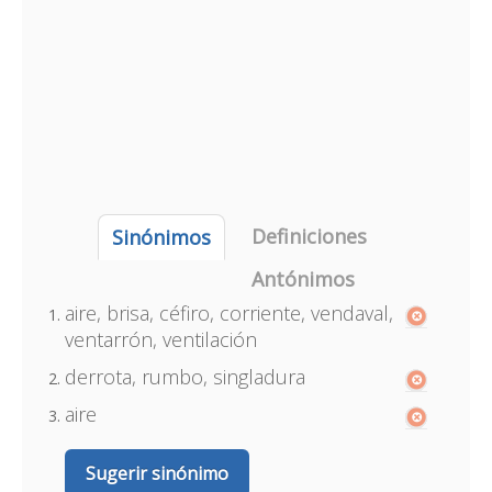
Definiciones
Sinónimos
Antónimos
aire, brisa, céfiro, corriente, vendaval,
ventarrón, ventilación
derrota, rumbo, singladura
aire
Sugerir sinónimo