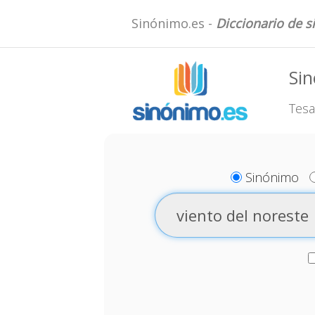
Sinónimo.es -
Diccionario de 
Sin
Tesa
Sinónimo