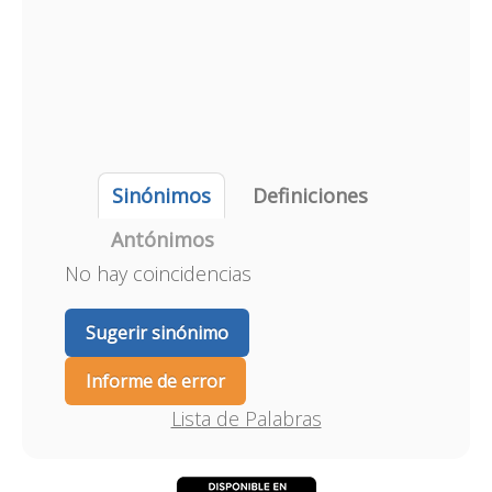
Sinónimos
Definiciones
Antónimos
No hay coincidencias
Sugerir sinónimo
Informe de error
Lista de Palabras