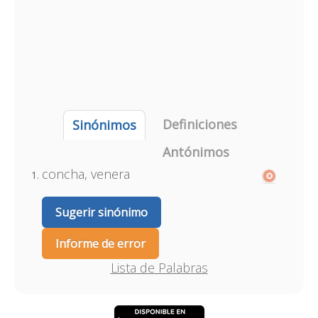
Definiciones
Sinónimos
Antónimos
concha, venera
Sugerir sinónimo
Informe de error
Lista de Palabras