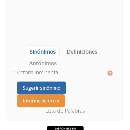
Sinónimos
Definiciones
Antónimos
victoria inminenta
Sugerir sinónimo
Informe de error
Lista de Palabras