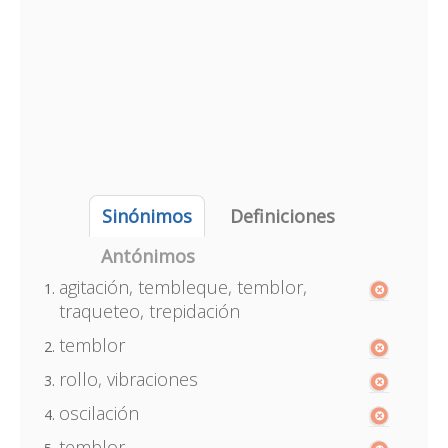
Sinónimos
Definiciones
Antónimos
agitación, tembleque, temblor,
traqueteo, trepidación
temblor
rollo, vibraciones
oscilación
temblor