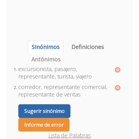
Sinónimos
Definiciones
Antónimos
excursionista, pasajero,
representante, turista, viajero
corredor, representante comercial,
representante de ventas
Sugerir sinónimo
Informe de error
Lista de Palabras