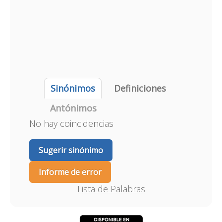
Sinónimos
Definiciones
Antónimos
No hay coincidencias
Sugerir sinónimo
Informe de error
Lista de Palabras