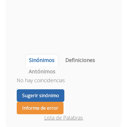
Sinónimos
Definiciones
Antónimos
No hay coincidencias
Sugerir sinónimo
Informe de error
Lista de Palabras