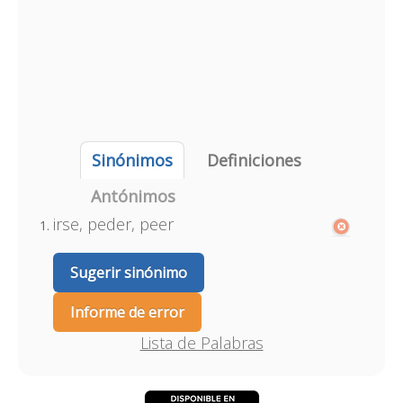
Sinónimos
Definiciones
Antónimos
irse, peder, peer
Sugerir sinónimo
Informe de error
Lista de Palabras