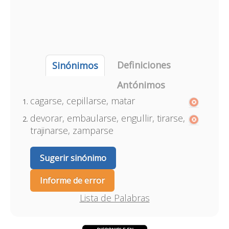
Definiciones
Sinónimos
Antónimos
cagarse, cepillarse, matar
devorar, embaularse, engullir, tirarse,
trajinarse, zamparse
Sugerir sinónimo
Informe de error
Lista de Palabras