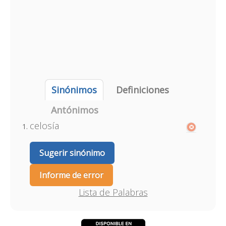
Sinónimos
Definiciones
Antónimos
celosía
Sugerir sinónimo
Informe de error
Lista de Palabras