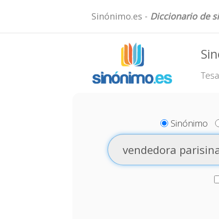
Sinónimo.es -
Diccionario de 
Sin
Tesa
Sinónimo