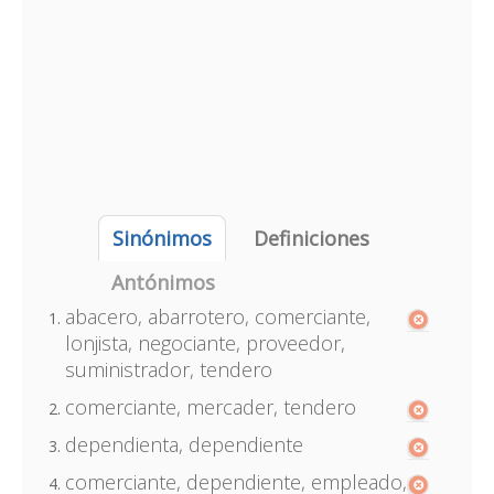
Sinónimos
Definiciones
Antónimos
abacero, abarrotero, comerciante,
lonjista, negociante, proveedor,
suministrador, tendero
comerciante, mercader, tendero
dependienta, dependiente
comerciante, dependiente, empleado,