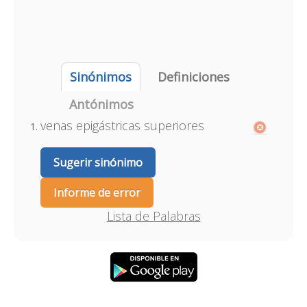
Sinónimos
Definiciones
Antónimos
venas epigástricas superiores
Sugerir sinónimo
Informe de error
Lista de Palabras