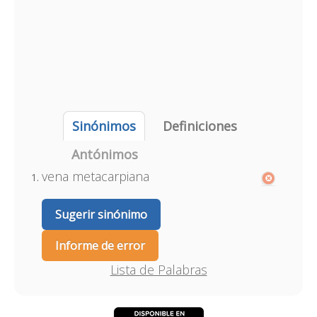
Sinónimos
Definiciones
Antónimos
vena metacarpiana
Sugerir sinónimo
Informe de error
Lista de Palabras