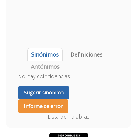
Sinónimos
Definiciones
Antónimos
No hay coincidencias
Sugerir sinónimo
Informe de error
Lista de Palabras