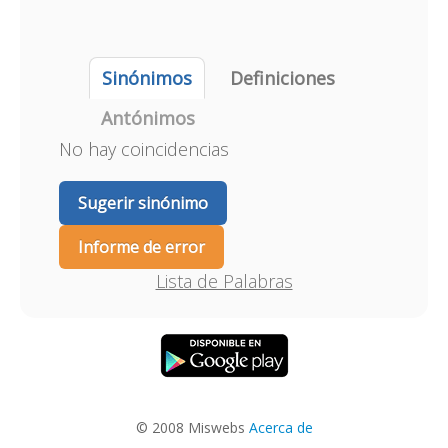
Sinónimos
Definiciones
Antónimos
No hay coincidencias
Sugerir sinónimo
Informe de error
Lista de Palabras
© 2008 Miswebs
Acerca de