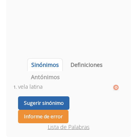
Sinónimos
Definiciones
Antónimos
vela latina
Sugerir sinónimo
Informe de error
Lista de Palabras