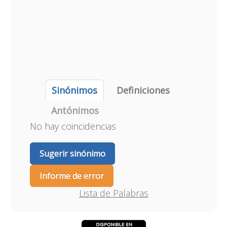
Sinónimos
Definiciones
Antónimos
No hay coincidencias
Sugerir sinónimo
Informe de error
Lista de Palabras