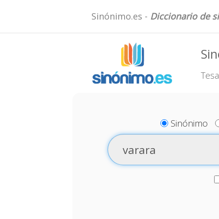
Sinónimo.es -
Diccionario de 
Sin
Tesa
Sinónimo