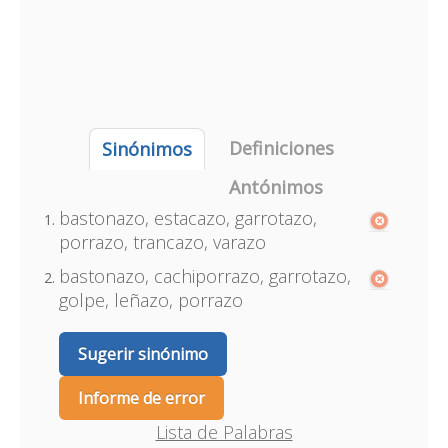
Definiciones
Sinónimos
Antónimos
bastonazo, estacazo, garrotazo,
porrazo, trancazo, varazo
bastonazo, cachiporrazo, garrotazo,
golpe, leñazo, porrazo
Sugerir sinónimo
Informe de error
Lista de Palabras