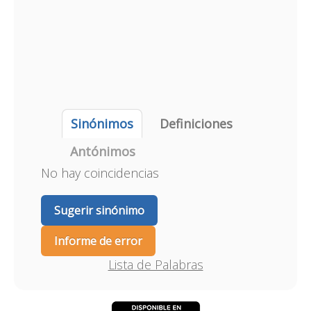
Sinónimos
Definiciones
Antónimos
No hay coincidencias
Sugerir sinónimo
Informe de error
Lista de Palabras