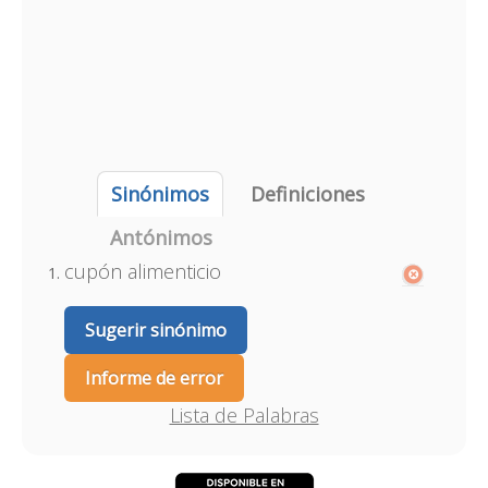
Sinónimos
Definiciones
Antónimos
cupón alimenticio
Sugerir sinónimo
Informe de error
Lista de Palabras