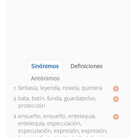
Sinónimos
Definiciones
Antónimos
fantasía, leyenda, novela, quimera
bata, batín, funda, guardapolvo,
protección
ensueño, ensueño, entelequia,
entelequia, especulación,
especulación, expresión, expresión,