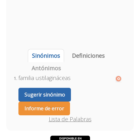
Sinónimos
Definiciones
Antónimos
familia ustilagináceas
Sugerir sinónimo
Informe de error
Lista de Palabras