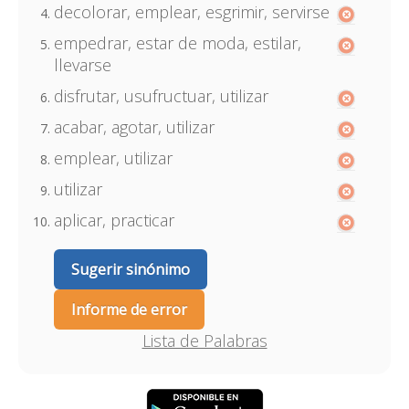
decolorar, emplear, esgrimir, servirse
empedrar, estar de moda, estilar,
llevarse
disfrutar, usufructuar, utilizar
acabar, agotar, utilizar
emplear, utilizar
utilizar
aplicar, practicar
Sugerir sinónimo
Informe de error
Lista de Palabras