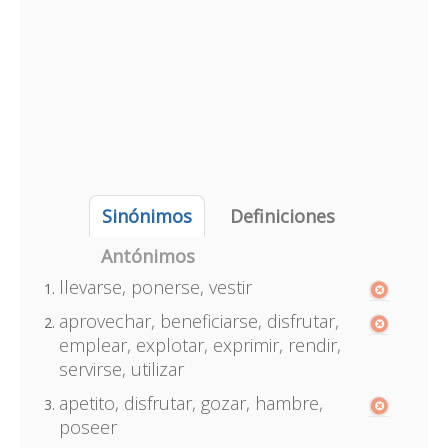
Sinónimos
Definiciones
Antónimos
llevarse, ponerse, vestir
aprovechar, beneficiarse, disfrutar,
emplear, explotar, exprimir, rendir,
servirse, utilizar
apetito, disfrutar, gozar, hambre,
poseer