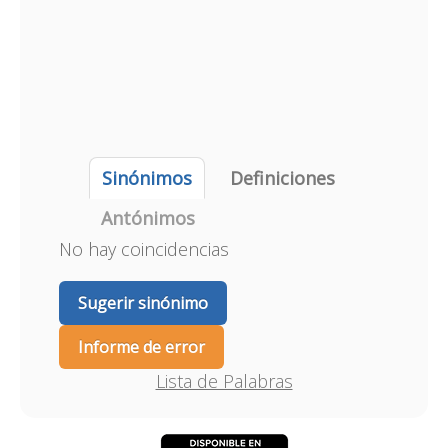
Sinónimos
Definiciones
Antónimos
No hay coincidencias
Sugerir sinónimo
Informe de error
Lista de Palabras