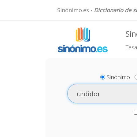
Sinónimo.es -
Diccionario de 
Sin
Tesa
Sinónimo