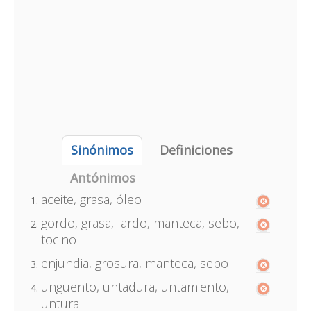
Sinónimos
Definiciones
Antónimos
aceite, grasa, óleo
gordo, grasa, lardo, manteca, sebo,
tocino
enjundia, grosura, manteca, sebo
ungüento, untadura, untamiento,
untura