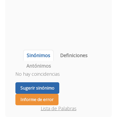
Sinónimos
Definiciones
Antónimos
No hay coincidencias
Sugerir sinónimo
Informe de error
Lista de Palabras