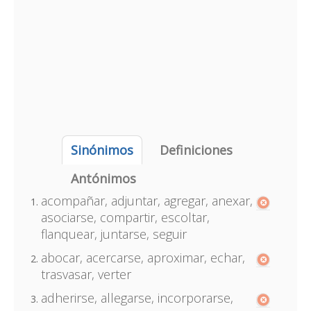
Sinónimos
Definiciones
Antónimos
acompañar, adjuntar, agregar, anexar,
asociarse, compartir, escoltar,
flanquear, juntarse, seguir
abocar, acercarse, aproximar, echar,
trasvasar, verter
adherirse, allegarse, incorporarse,