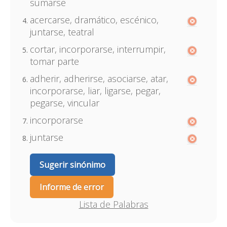
sumarse
acercarse, dramático, escénico,
juntarse, teatral
cortar, incorporarse, interrumpir,
tomar parte
adherir, adherirse, asociarse, atar,
incorporarse, liar, ligarse, pegar,
pegarse, vincular
incorporarse
juntarse
Sugerir sinónimo
Informe de error
Lista de Palabras