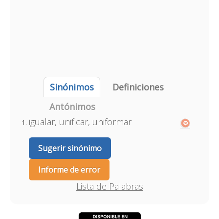
Sinónimos
Definiciones
Antónimos
igualar, unificar, uniformar
Sugerir sinónimo
Informe de error
Lista de Palabras