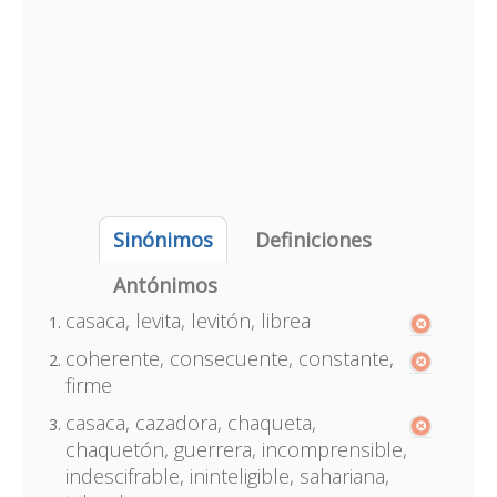
Sinónimos
Definiciones
Antónimos
casaca, levita, levitón, librea
coherente, consecuente, constante,
firme
casaca, cazadora, chaqueta,
chaquetón, guerrera, incomprensible,
indescifrable, ininteligible, sahariana,