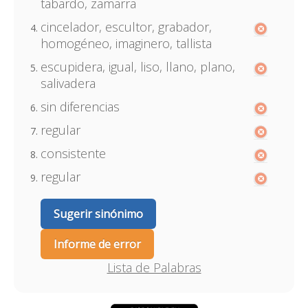
tabardo, zamarra
cincelador, escultor, grabador,
homogéneo, imaginero, tallista
escupidera, igual, liso, llano, plano,
salivadera
sin diferencias
regular
consistente
regular
Sugerir sinónimo
Informe de error
Lista de Palabras