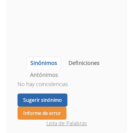
Sinónimos
Definiciones
Antónimos
No hay coincidencias
Sugerir sinónimo
Informe de error
Lista de Palabras