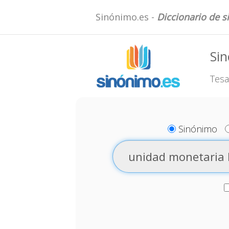
Sinónimo.es -
Diccionario de 
Sin
Tesa
Sinónimo