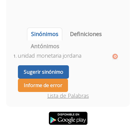
Sinónimos
Definiciones
Antónimos
unidad monetaria jordana
Sugerir sinónimo
Informe de error
Lista de Palabras