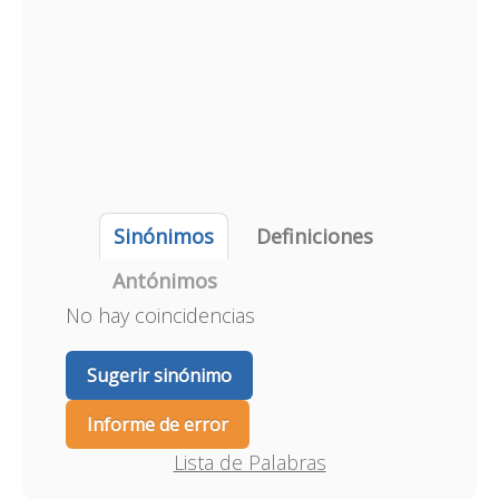
Sinónimos
Definiciones
Antónimos
No hay coincidencias
Sugerir sinónimo
Informe de error
Lista de Palabras